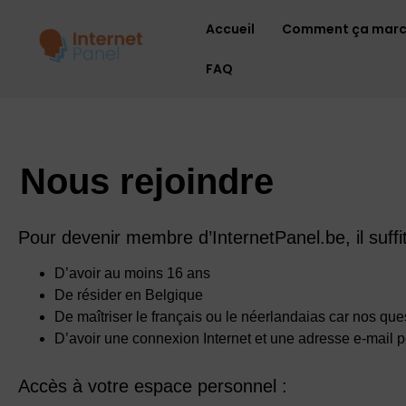
Accueil
Comment ça mar
FAQ
Nous rejoindre
Pour devenir membre d’InternetPanel.be, il suffit
D’avoir au moins 16 ans
De résider en Belgique
De maîtriser le français ou le néerlandaias car nos qu
D’avoir une connexion Internet et une adresse e-mail p
Accès à votre espace personnel :