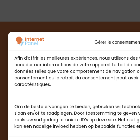
Gérer le consentemen
Afin d’offrir les meilleures expériences, nous utilisons de
accéder aux informations de votre appareil. Le fait de c
données telles que votre comportement de navigation ou d
consentement ou le retrait du consentement peut avoir un
caractéristiques.
Om de beste ervaringen te bieden, gebruiken wij technol
slaan en/of te raadplegen. Door toestemming te geven 
zoals uw surfgedrag of unieke ID’s op deze site. Het ni
kan een nadelige invloed hebben op bepaalde functies e