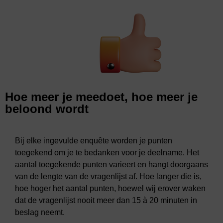
Hoe meer je meedoet, hoe meer je
beloond wordt
Bij elke ingevulde enquête worden je punten
toegekend om je te bedanken voor je deelname. Het
aantal toegekende punten varieert en hangt doorgaans
van de lengte van de vragenlijst af. Hoe langer die is,
hoe hoger het aantal punten, hoewel wij erover waken
dat de vragenlijst nooit meer dan 15 à 20 minuten in
beslag neemt.