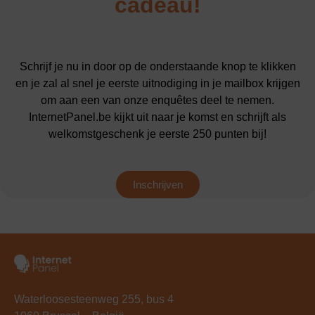
cadeau!
Schrijf je nu in door op de onderstaande knop te klikken
en je zal al snel je eerste uitnodiging in je mailbox krijgen
om aan een van onze enquêtes deel te nemen.
InternetPanel.be kijkt uit naar je komst en schrijft als
welkomstgeschenk je eerste 250 punten bij!
Inschrijven
Waterloosesteenweg 255, bus 4