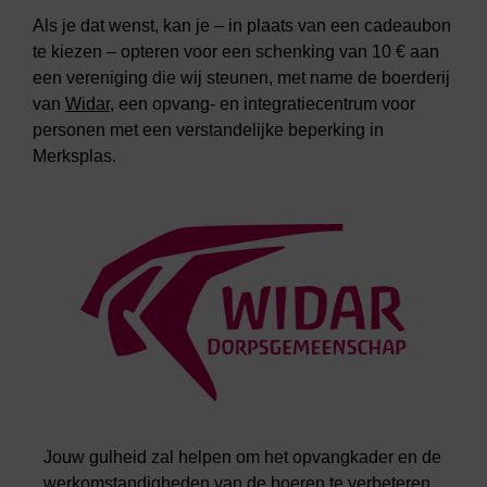
Als je dat wenst, kan je – in plaats van een cadeaubon
te kiezen – opteren voor een schenking van 10 € aan
een vereniging die wij steunen, met name de boerderij
van
Widar
, een opvang- en integratiecentrum voor
personen met een verstandelijke beperking in
Merksplas.
Jouw gulheid zal helpen om het opvangkader en de
werkomstandigheden van de boeren te verbeteren,