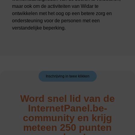
maar ook om de activiteiten van Widar te
ontwikkelen met het oog op een betere zorg en
ondersteuning voor de personen met een
verstandelijke beperking.
Inschrijving in twee klikken
Word snel lid van de
InternetPanel.be-
community en krijg
meteen 250 punten