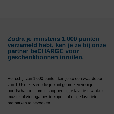
Zodra je minstens 1.000 punten
verzameld hebt, kan je ze bij onze
partner beCHARGE voor
geschenkbonnen inruilen.
Per schijf van 1.000 punten kan je zo een waardebon
van 10 € uitkiezen, die je kunt gebruiken voor je
boodschappen, om te shoppen bij je favoriete winkels,
muziek of videogames te kopen, of om je favoriete
pretparken te bezoeken.